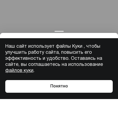
Наш сайт использует файлы Куки , чтобы
улучшить работу сайта, повысить его
эффективность и удобство. Оставаясь на
сайте, вы соглашаетесь на использование
файлов куки
.
Понятно